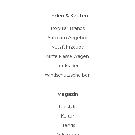
Finden & Kaufen
Popular Brands
Autos im Angebot
Nutzfahrzeuge
Mittelklasse Wagen
Lenkräder
Windschutzscheiben
Magazin
Lifestyle
Kultur
Trends
Auktionen