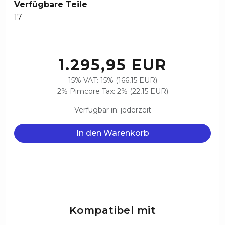
Verfügbare Teile
17
1.295,95 EUR
15% VAT: 15% (166,15 EUR)
2% Pimcore Tax: 2% (22,15 EUR)
Verfügbar in: jederzeit
In den Warenkorb
Kompatibel mit