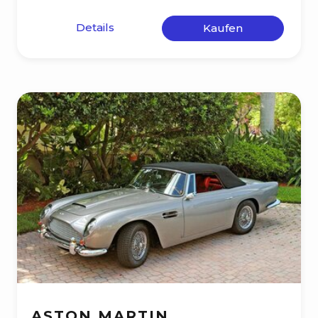
Details
Kaufen
ASTON MARTIN