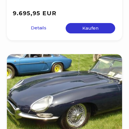
9.695,95 EUR
Details
Kaufen