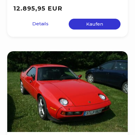
12.895,95 EUR
Details
Kaufen