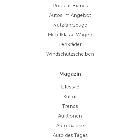
Popular Brands
Autos im Angebot
Nutzfahrzeuge
Mittelklasse Wagen
Lenkräder
Windschutzscheiben
Magazin
Lifestyle
Kultur
Trends
Auktionen
Auto Galerie
Auto des Tages