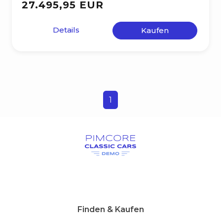
27.495,95 EUR
Details
Kaufen
1
Finden & Kaufen