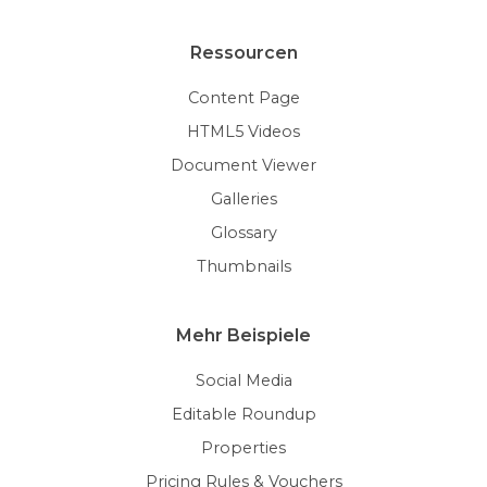
Ressourcen
Content Page
HTML5 Videos
Document Viewer
Galleries
Glossary
Thumbnails
Mehr Beispiele
Social Media
Editable Roundup
Properties
Pricing Rules & Vouchers