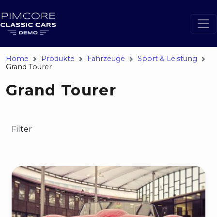
Home
Produkte
Fahrzeuge
Sport & Leistung
Grand Tourer
Grand Tourer
Filter