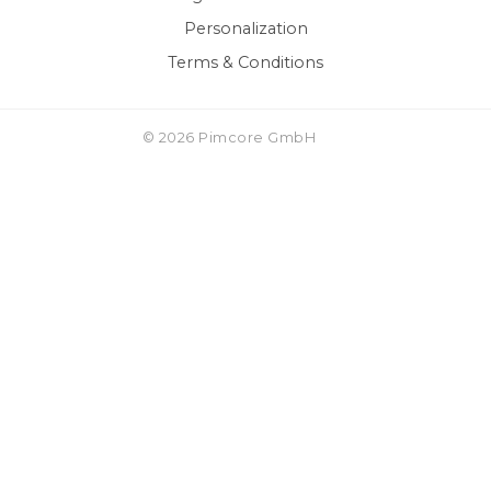
Personalization
Terms & Conditions
© 2026 Pimcore GmbH