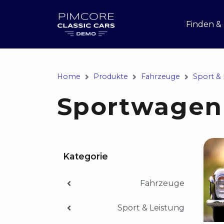
Finden &
Home
Produkte
Fahrzeuge
Sport & 
Sportwagen
Kategorie
Fahrzeuge
Sport & Leistung