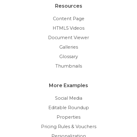
Resources
Content Page
HTML5 Videos
Document Viewer
Galleries
Glossary
Thumbnails
More Examples
Social Media
Editable Roundup
Properties
Pricing Rules & Vouchers
Personalization