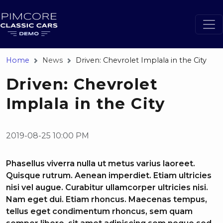
Home
News
Driven: Chevrolet Implala in the City
Driven: Chevrolet
Implala in the City
2019-08-25 10:00 PM
Phasellus viverra nulla ut metus varius laoreet.
Quisque rutrum. Aenean imperdiet. Etiam ultricies
nisi vel augue. Curabitur ullamcorper ultricies nisi.
Nam eget dui. Etiam rhoncus. Maecenas tempus,
tellus eget condimentum rhoncus, sem quam