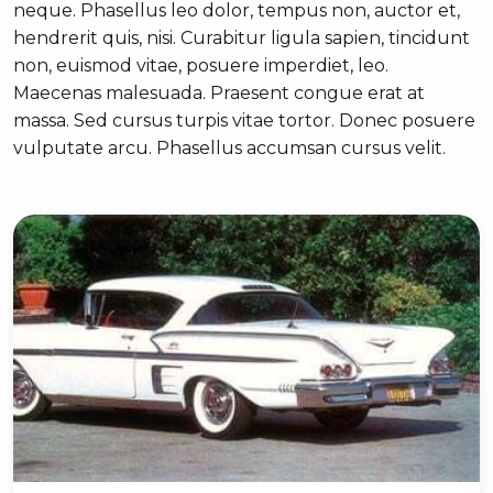
neque. Phasellus leo dolor, tempus non, auctor et,
hendrerit quis, nisi. Curabitur ligula sapien, tincidunt
non, euismod vitae, posuere imperdiet, leo.
Maecenas malesuada. Praesent congue erat at
massa. Sed cursus turpis vitae tortor. Donec posuere
vulputate arcu. Phasellus accumsan cursus velit.