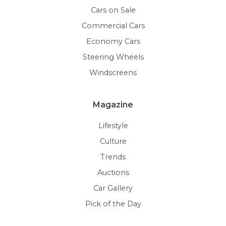
Cars on Sale
Commercial Cars
Economy Cars
Steering Wheels
Windscreens
Magazine
Lifestyle
Culture
Trends
Auctions
Car Gallery
Pick of the Day