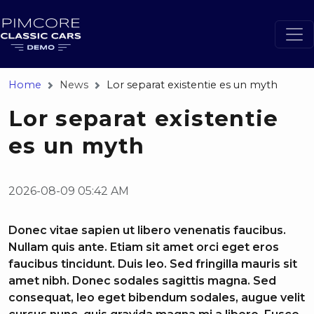
Home
News
Lor separat existentie es un myth
Lor separat existentie
es un myth
2026-08-09 05:42 AM
Donec vitae sapien ut libero venenatis faucibus.
Nullam quis ante. Etiam sit amet orci eget eros
faucibus tincidunt. Duis leo. Sed fringilla mauris sit
amet nibh. Donec sodales sagittis magna. Sed
consequat, leo eget bibendum sodales, augue velit