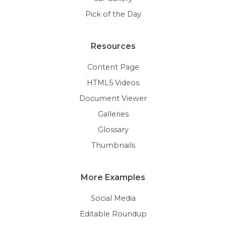
Pick of the Day
Resources
Content Page
HTML5 Videos
Document Viewer
Galleries
Glossary
Thumbnails
More Examples
Social Media
Editable Roundup