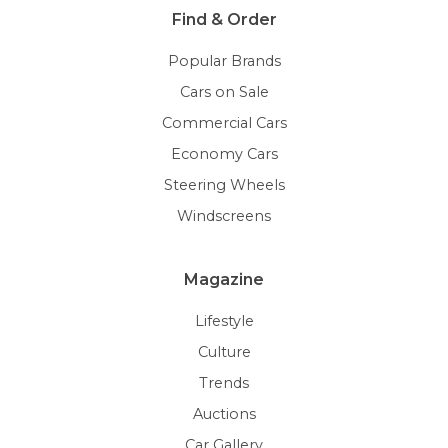
Find & Order
Popular Brands
Cars on Sale
Commercial Cars
Economy Cars
Steering Wheels
Windscreens
Magazine
Lifestyle
Culture
Trends
Auctions
Car Gallery