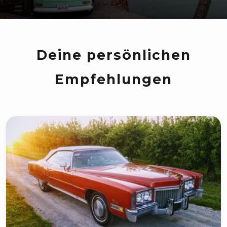
Deine persönlichen
Empfehlungen