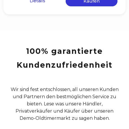
100% garantierte
Kundenzufriedenheit
Wir sind fest entschlossen, all unseren Kunden
und Partnern den bestmöglichen Service zu
bieten. Lese was unsere Händler,
Privatverkäufer und Käufer über unseren
Demo-Oldtimermarkt zu sagen haben.