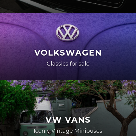
VOLKSWAGEN
Classics for sale
VW VANS
Iconic Vintage Minibuses