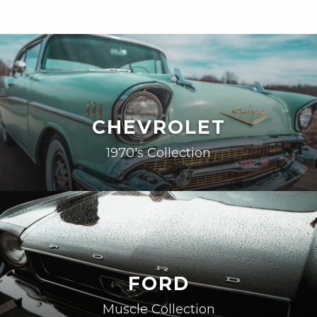
CHEVROLET
1970's Collection
FORD
Muscle Collection