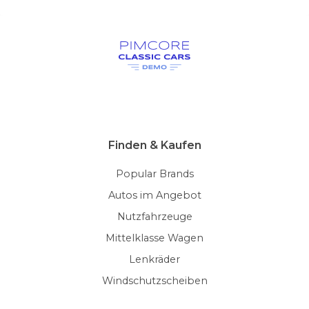
Finden & Kaufen
Popular Brands
Autos im Angebot
Nutzfahrzeuge
Mittelklasse Wagen
Lenkräder
Windschutzscheiben
Magazin