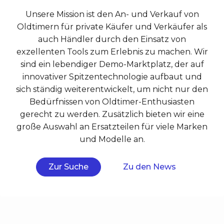
Oldtimern für private Käufer und Verkäufer als
auch Händler durch den Einsatz von
exzellenten Tools zum Erlebnis zu machen. Wir
sind ein lebendiger Demo-Marktplatz, der auf
innovativer Spitzentechnologie aufbaut und
sich ständig weiterentwickelt, um nicht nur den
Bedürfnissen von Oldtimer-Enthusiasten
gerecht zu werden. Zusätzlich bieten wir eine
große Auswahl an Ersatzteilen für viele Marken
und Modelle an.
Zur Suche
Zu den News
Die zentrale Anlaufstelle