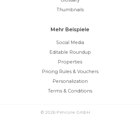
Mehr Beispiele
Social Media
Editable Roundup
Properties
Pricing Rules & Vouchers
Personalization
Terms & Conditions
© 2026 Pimcore GmbH