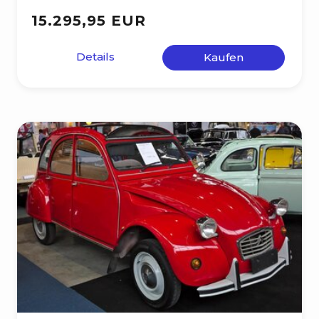
15.295,95 EUR
Details
Kaufen