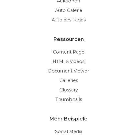
Auktionen
Auto Galerie
Auto des Tages
Ressourcen
Content Page
HTML5 Videos
Document Viewer
Galleries
Glossary
Thumbnails
Mehr Beispiele
Social Media