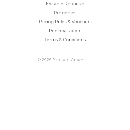
Editable Roundup
Properties
Pricing Rules & Vouchers
Personalization
Terms & Conditions
© 2026 Pimcore GmbH