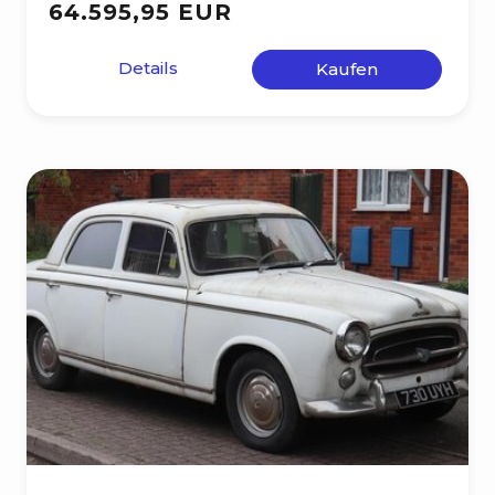
64.595,95 EUR
Details
Kaufen