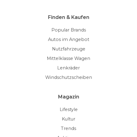
Finden & Kaufen
Popular Brands
Autos im Angebot
Nutzfahrzeuge
Mittelklasse Wagen
Lenkräder
Windschutzscheiben
Magazin
Lifestyle
Kultur
Trends