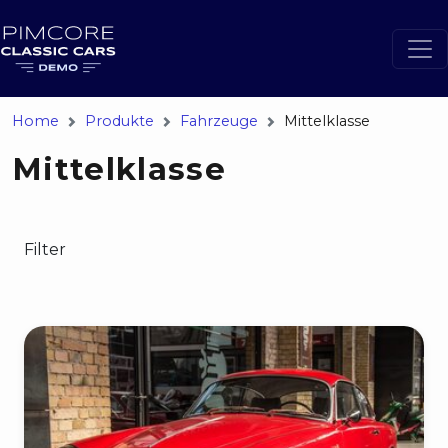
Home
Produkte
Fahrzeuge
Mittelklasse
Mittelklasse
Filter