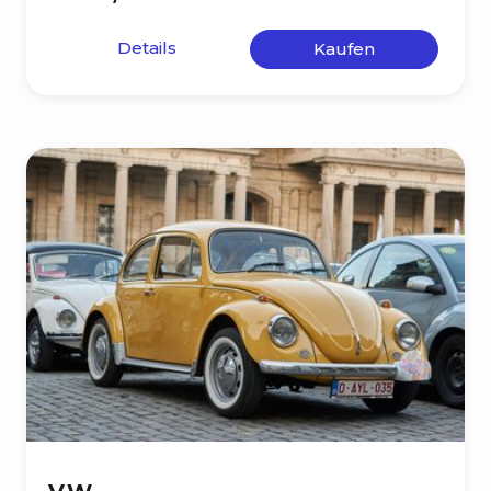
Details
Kaufen