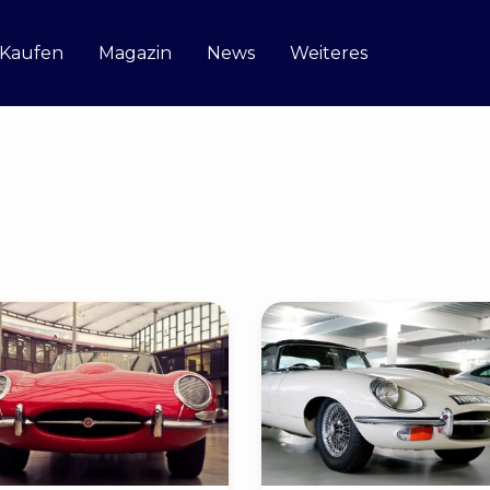
 Kaufen
Magazin
News
Weiteres