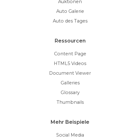
Auktionen
Auto Galerie
Auto des Tages
Ressourcen
Content Page
HTML5 Videos
Document Viewer
Galleries
Glossary
Thumbnails
Mehr Beispiele
Social Media