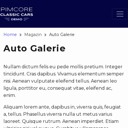
Home
Magazin
Auto Galerie
Auto Galerie
Nullam dictum felis eu pede mollis pretium. Integer
tincidunt. Cras dapibus. Vivamus elementum semper
nisi. Aenean vulputate eleifend tellus. Aenean leo
ligula, porttitor eu, consequat vitae, eleifend ac,
enim.
Aliquam lorem ante, dapibus in, viverra quis, feugiat
a, tellus. Phasellus viverra nulla ut metus varius
laoreet. Quisque rutrum. Aenean imperdiet. Etiam