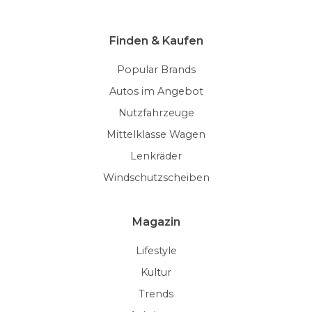
Finden & Kaufen
Popular Brands
Autos im Angebot
Nutzfahrzeuge
Mittelklasse Wagen
Lenkräder
Windschutzscheiben
Magazin
Lifestyle
Kultur
Trends