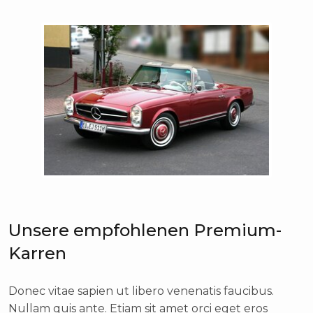
Unsere empfohlenen Premium-
Karren
Donec vitae sapien ut libero venenatis faucibus.
Nullam quis ante. Etiam sit amet orci eget eros