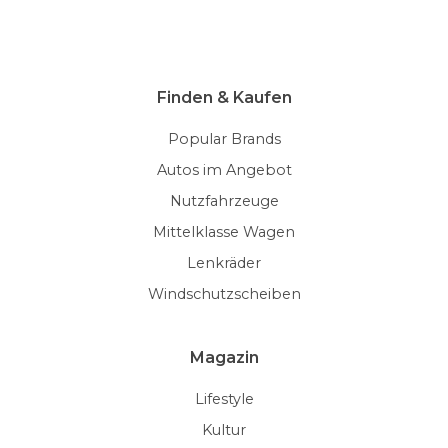
Finden & Kaufen
Popular Brands
Autos im Angebot
Nutzfahrzeuge
Mittelklasse Wagen
Lenkräder
Windschutzscheiben
Magazin
Lifestyle
Kultur