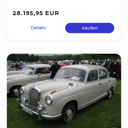
28.195,95 EUR
Details
Kaufen