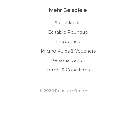
Mehr Beispiele
Social Media
Editable Roundup
Properties
Pricing Rules & Vouchers
Personalization
Terms & Conditions
© 2026 Pimcore GmbH