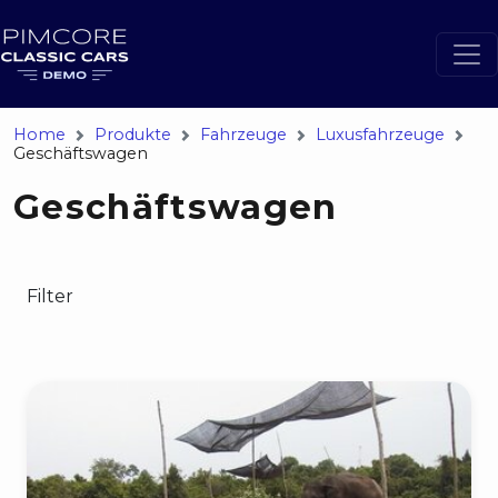
Home
Produkte
Fahrzeuge
Luxusfahrzeuge
Geschäftswagen
Geschäftswagen
Filter