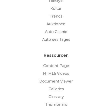
Lifestyle
Kultur
Trends
Auktionen
Auto Galerie
Auto des Tages
Ressourcen
Content Page
HTML5 Videos
Document Viewer
Galleries
Glossary
Thumbnails