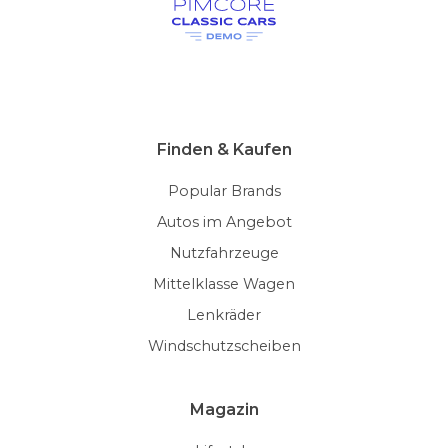
Finden & Kaufen
Popular Brands
Autos im Angebot
Nutzfahrzeuge
Mittelklasse Wagen
Lenkräder
Windschutzscheiben
Magazin