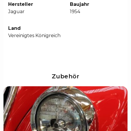
Hersteller
Baujahr
Jaguar
1954
Land
Vereinigtes Königreich
Zubehör