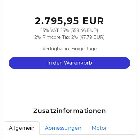
2.795,95 EUR
15% VAT: 15% (358,46 EUR)
2% Pimcore Tax: 2% (47,79 EUR)
Verfügbar in: Einige Tage
In den Warenkorb
Zusatzinformationen
Allgemein
Abmessungen
Motor