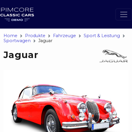
Home
Produkte
Fahrzeuge
Sport & Leistung
Sportwagen
Jaguar
Jaguar