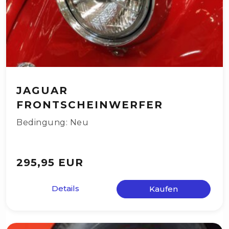
JAGUAR
FRONTSCHEINWERFER
Bedingung: Neu
295,95 EUR
Details
Kaufen