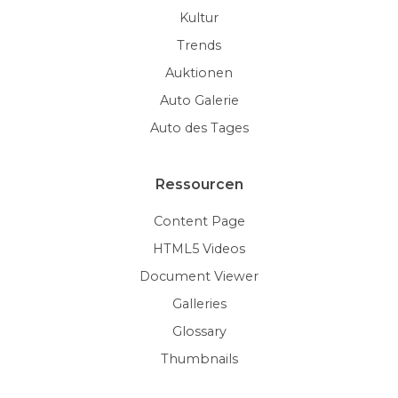
Kultur
Trends
Auktionen
Auto Galerie
Auto des Tages
Ressourcen
Content Page
HTML5 Videos
Document Viewer
Galleries
Glossary
Thumbnails