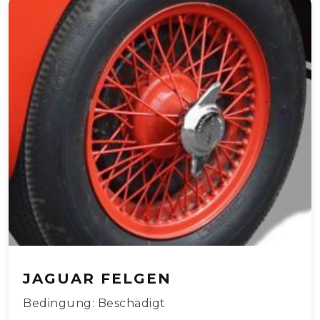
JAGUAR FELGEN
Bedingung: Beschädigt