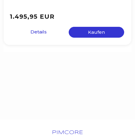
1.495,95 EUR
Details
Kaufen