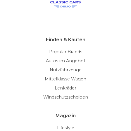
Finden & Kaufen
Popular Brands
Autos im Angebot
Nutzfahrzeuge
Mittelklasse Wagen
Lenkräder
Windschutzscheiben
Magazin
Lifestyle