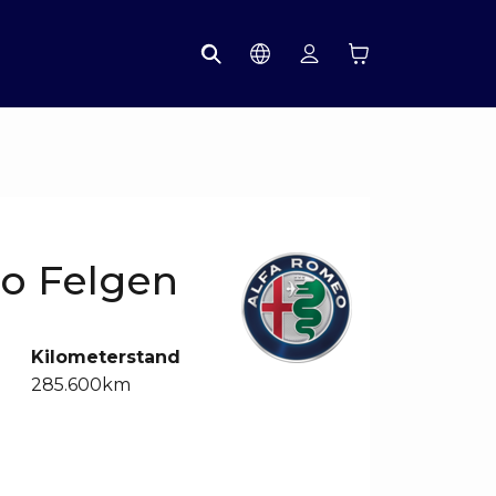
o Felgen
Kilometerstand
285.600km