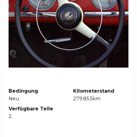
Bedingung
Kilometerstand
Neu
279.853km
Verfügbare Teile
2