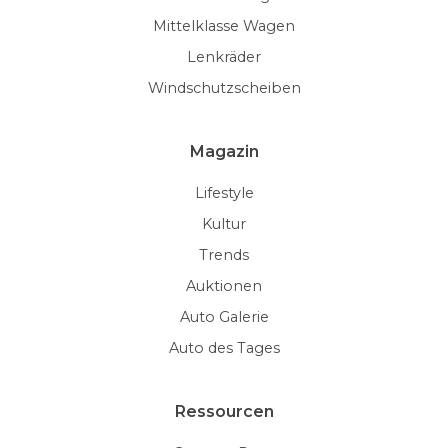
Mittelklasse Wagen
Lenkräder
Windschutzscheiben
Magazin
Lifestyle
Kultur
Trends
Auktionen
Auto Galerie
Auto des Tages
Ressourcen