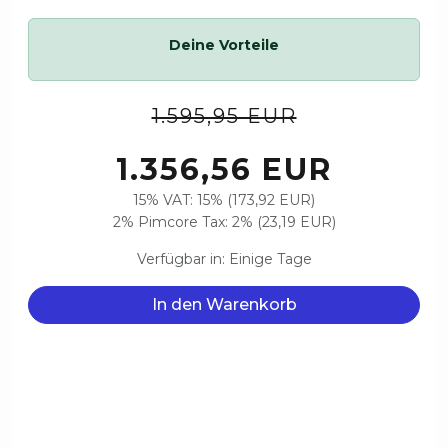
Deine Vorteile
1.595,95 EUR
1.356,56 EUR
15% VAT: 15% (173,92 EUR)
2% Pimcore Tax: 2% (23,19 EUR)
Verfügbar in: Einige Tage
In den Warenkorb