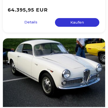
64.395,95 EUR
Details
Kaufen