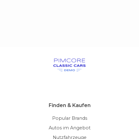
Finden & Kaufen
Popular Brands
Autos im Angebot
Nutzfahrzeuge