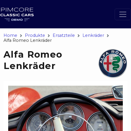
Home
Produkte
Ersatzteile
Lenkräder
Alfa Romeo Lenkräder
Alfa Romeo
Lenkräder