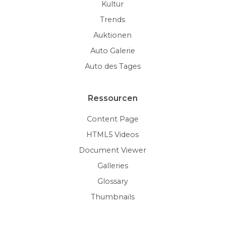
Kultur
Trends
Auktionen
Auto Galerie
Auto des Tages
Ressourcen
Content Page
HTML5 Videos
Document Viewer
Galleries
Glossary
Thumbnails