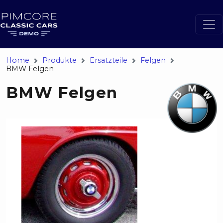
Home
Produkte
Ersatzteile
Felgen
BMW Felgen
BMW Felgen