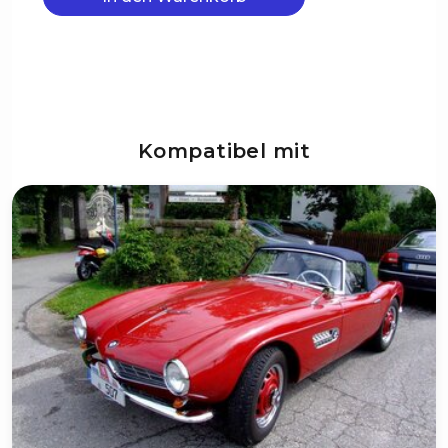
Kompatibel mit