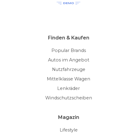
Finden & Kaufen
Popular Brands
Autos im Angebot
Nutzfahrzeuge
Mittelklasse Wagen
Lenkräder
Windschutzscheiben
Magazin
Lifestyle