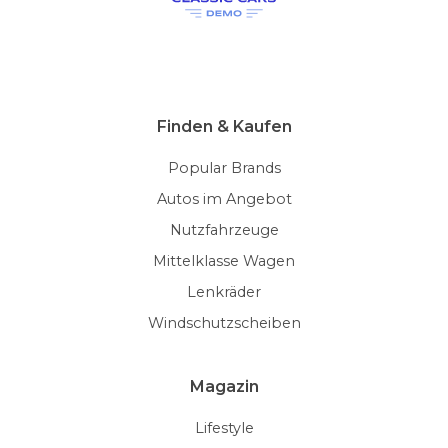
Finden & Kaufen
Popular Brands
Autos im Angebot
Nutzfahrzeuge
Mittelklasse Wagen
Lenkräder
Windschutzscheiben
Magazin
Lifestyle