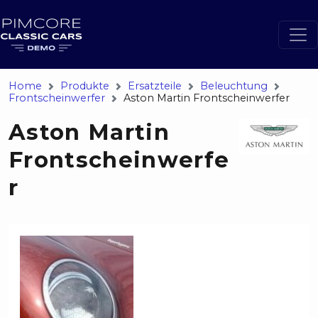
Home
Produkte
Ersatzteile
Beleuchtung
Frontscheinwerfer
Aston Martin Frontscheinwerfer
Aston Martin
Frontscheinwerfe
r