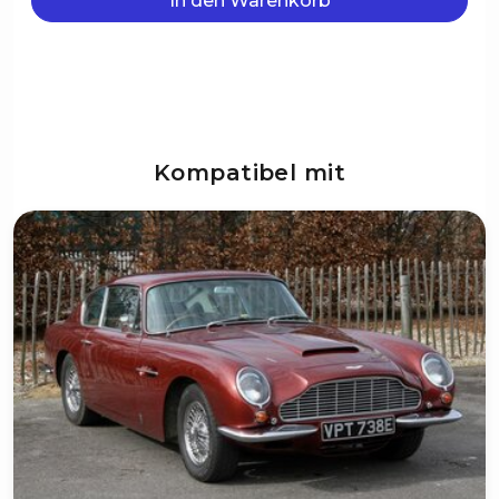
In den Warenkorb
Kompatibel mit