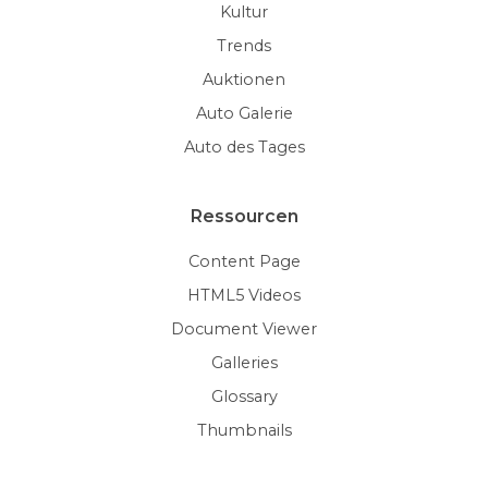
Kultur
Trends
Auktionen
Auto Galerie
Auto des Tages
Ressourcen
Content Page
HTML5 Videos
Document Viewer
Galleries
Glossary
Thumbnails