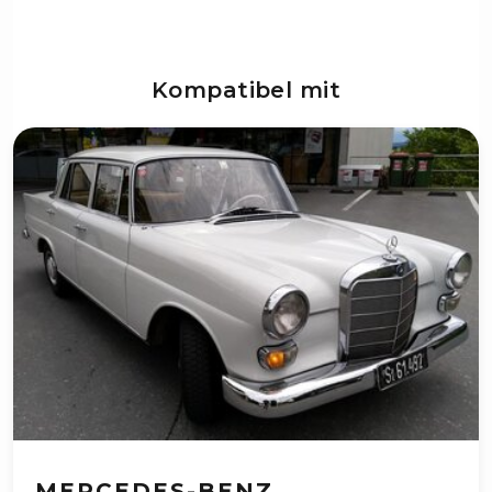
Kompatibel mit
MERCEDES-BENZ