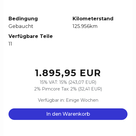
Bedingung
Kilometerstand
Gebaucht
125.956km
Verfügbare Teile
11
1.895,95 EUR
15% VAT: 15% (243,07 EUR)
2% Pimcore Tax: 2% (32,41 EUR)
Verfügbar in: Einige Wochen
In den Warenkorb