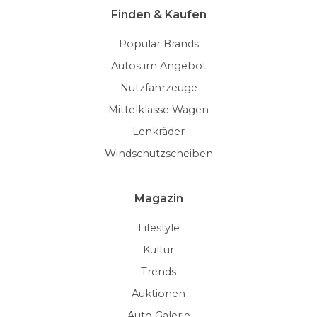
Finden & Kaufen
Popular Brands
Autos im Angebot
Nutzfahrzeuge
Mittelklasse Wagen
Lenkräder
Windschutzscheiben
Magazin
Lifestyle
Kultur
Trends
Auktionen
Auto Galerie