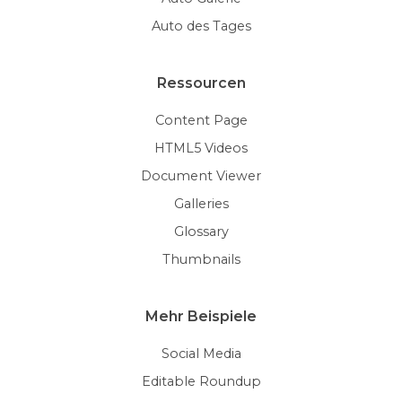
Auto des Tages
Ressourcen
Content Page
HTML5 Videos
Document Viewer
Galleries
Glossary
Thumbnails
Mehr Beispiele
Social Media
Editable Roundup