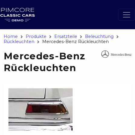
Home
Produkte
Ersatzteile
Beleuchtung
Rückleuchten
Mercedes-Benz Rückleuchten
Mercedes-Benz
Rückleuchten