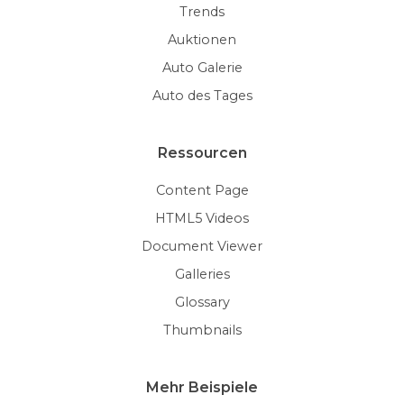
Trends
Auktionen
Auto Galerie
Auto des Tages
Ressourcen
Content Page
HTML5 Videos
Document Viewer
Galleries
Glossary
Thumbnails
Mehr Beispiele