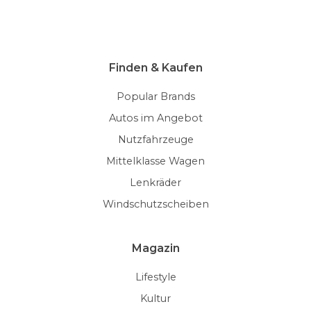
Finden & Kaufen
Popular Brands
Autos im Angebot
Nutzfahrzeuge
Mittelklasse Wagen
Lenkräder
Windschutzscheiben
Magazin
Lifestyle
Kultur