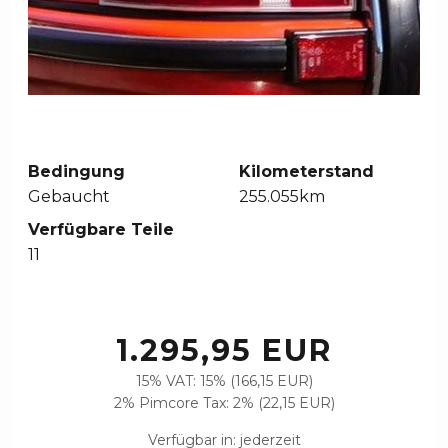
Bedingung
Kilometerstand
Gebaucht
255.055km
Verfügbare Teile
11
1.295,95 EUR
15% VAT: 15% (166,15 EUR)
2% Pimcore Tax: 2% (22,15 EUR)
Verfügbar in: jederzeit