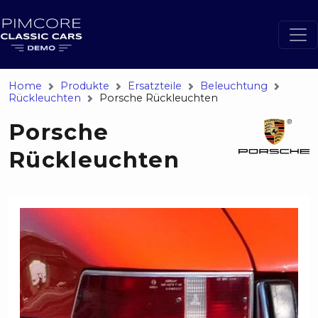
Home
Produkte
Ersatzteile
Beleuchtung
Rückleuchten
Porsche Rückleuchten
Porsche
Rückleuchten