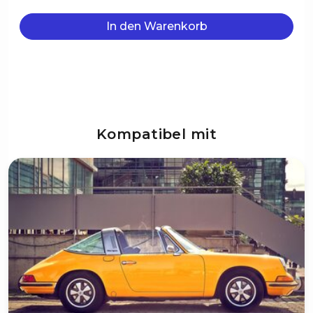
In den Warenkorb
Kompatibel mit