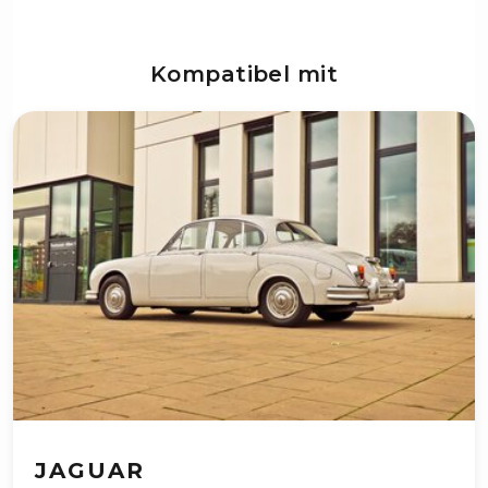
Kompatibel mit
JAGUAR