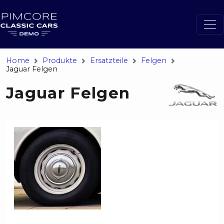
Home
Produkte
Ersatzteile
Felgen
Jaguar Felgen
Jaguar Felgen