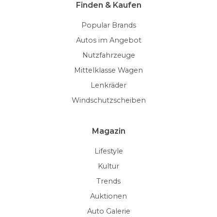
Finden & Kaufen
Popular Brands
Autos im Angebot
Nutzfahrzeuge
Mittelklasse Wagen
Lenkräder
Windschutzscheiben
Magazin
Lifestyle
Kultur
Trends
Auktionen
Auto Galerie