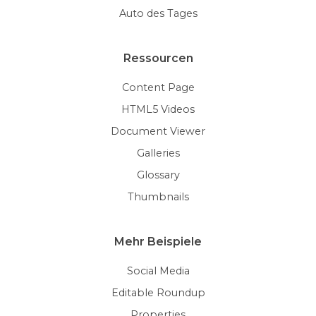
Auto des Tages
Ressourcen
Content Page
HTML5 Videos
Document Viewer
Galleries
Glossary
Thumbnails
Mehr Beispiele
Social Media
Editable Roundup
Properties