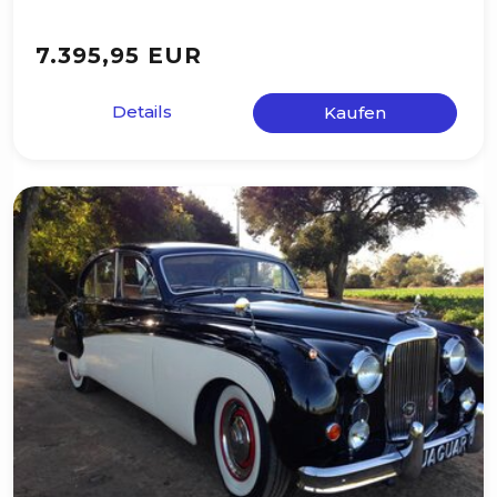
7.395,95 EUR
Details
Kaufen