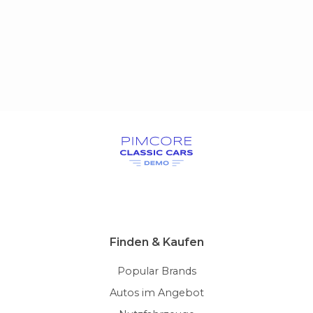
Finden & Kaufen
Popular Brands
Autos im Angebot