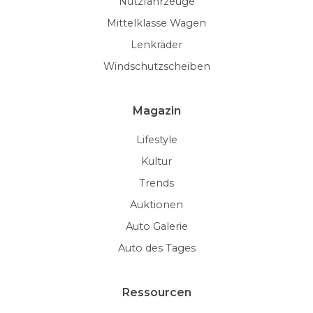
Nutzfahrzeuge
Mittelklasse Wagen
Lenkräder
Windschutzscheiben
Magazin
Lifestyle
Kultur
Trends
Auktionen
Auto Galerie
Auto des Tages
Ressourcen