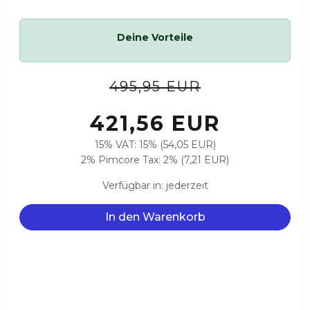
Deine Vorteile
495,95 EUR
421,56 EUR
15% VAT: 15% (54,05 EUR)
2% Pimcore Tax: 2% (7,21 EUR)
Verfügbar in: jederzeit
In den Warenkorb