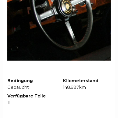
Bedingung
Kilometerstand
Gebaucht
148.987km
Verfügbare Teile
11