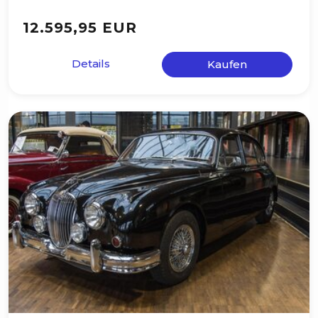
12.595,95 EUR
Details
Kaufen