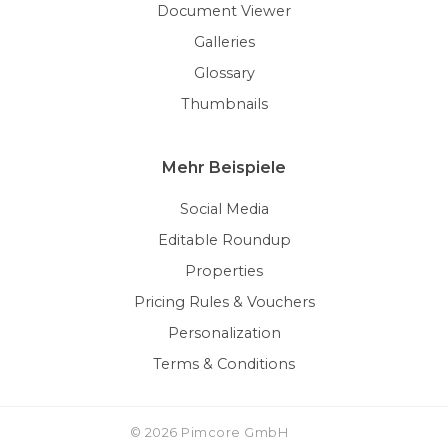
Document Viewer
Galleries
Glossary
Thumbnails
Mehr Beispiele
Social Media
Editable Roundup
Properties
Pricing Rules & Vouchers
Personalization
Terms & Conditions
© 2026 Pimcore GmbH