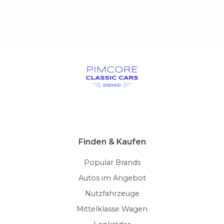
Finden & Kaufen
Popular Brands
Autos im Angebot
Nutzfahrzeuge
Mittelklasse Wagen