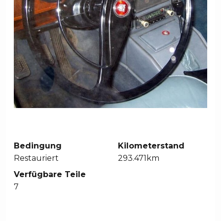
Bedingung
Kilometerstand
Restauriert
293.471km
Verfügbare Teile
7