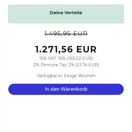
Deine Vorteile
1.495,95 EUR
1.271,56 EUR
15% VAT: 15% (163,02 EUR)
2% Pimcore Tax: 2% (21,74 EUR)
Verfügbar in: Einige Wochen
In den Warenkorb