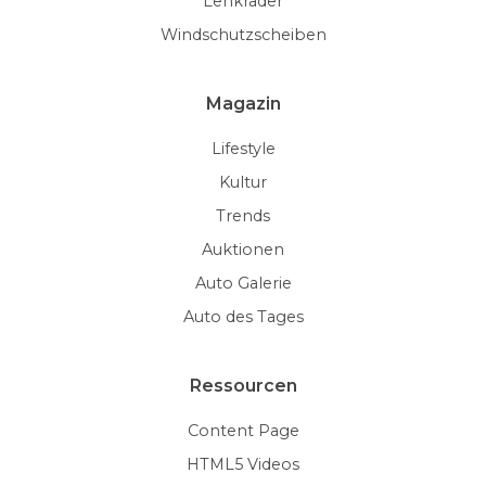
Lenkräder
Windschutzscheiben
Magazin
Lifestyle
Kultur
Trends
Auktionen
Auto Galerie
Auto des Tages
Ressourcen
Content Page
HTML5 Videos