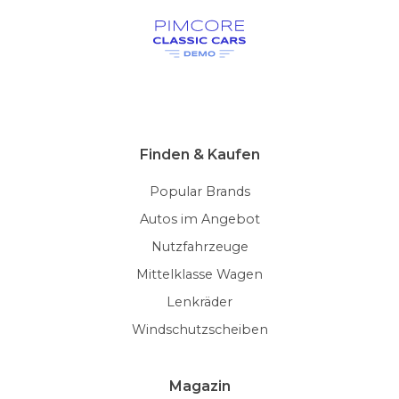
Finden & Kaufen
Popular Brands
Autos im Angebot
Nutzfahrzeuge
Mittelklasse Wagen
Lenkräder
Windschutzscheiben
Magazin