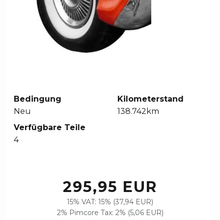
Bedingung
Kilometerstand
Neu
138.742km
Verfügbare Teile
4
295,95 EUR
15% VAT: 15% (37,94 EUR)
2% Pimcore Tax: 2% (5,06 EUR)