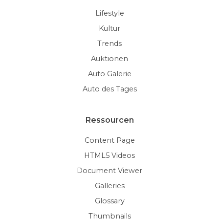
Lifestyle
Kultur
Trends
Auktionen
Auto Galerie
Auto des Tages
Ressourcen
Content Page
HTML5 Videos
Document Viewer
Galleries
Glossary
Thumbnails