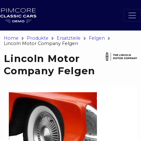
Home
Produkte
Ersatzteile
Felgen
Lincoln Motor Company Felgen
Lincoln Motor
Company Felgen