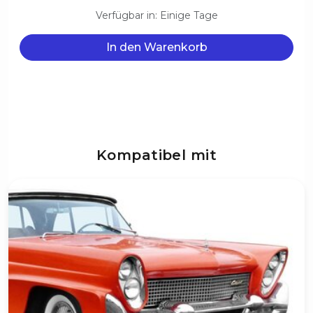
Verfügbar in: Einige Tage
In den Warenkorb
Kompatibel mit