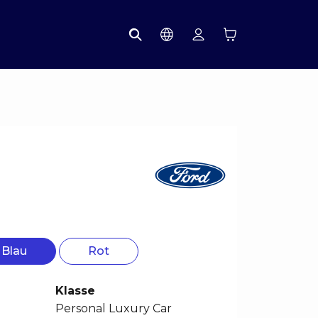
Blau
Rot
Klasse
Personal Luxury Car