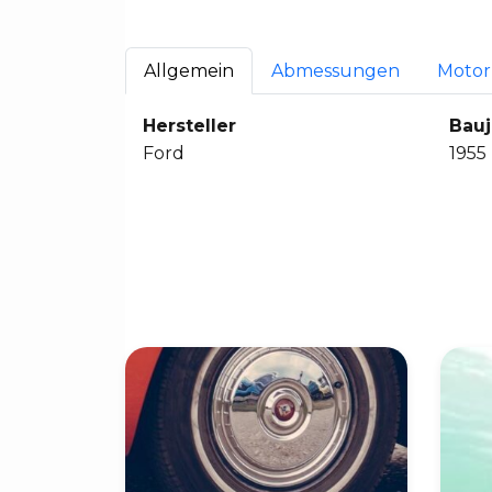
Allgemein
Abmessungen
Motor
Hersteller
Bauj
Ford
1955