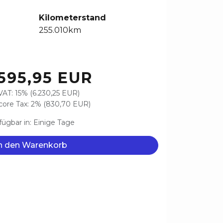
Kilometerstand
255.010km
595,95 EUR
VAT: 15% (6.230,25 EUR)
ore Tax: 2% (830,70 EUR)
fügbar in: Einige Tage
n den Warenkorb