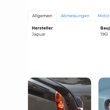
Allgemein
Abmessungen
Motor
Hersteller
Bauj
Jaguar
1961