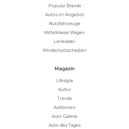
Popular Brands
Autos im Angebot
Nutzfahrzeuge
Mittelklasse Wagen
Lenkräder
Windschutzscheiben
Magazin
Lifestyle
Kultur
Trends
Auktionen
Auto Galerie
Auto des Tages