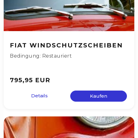
FIAT WINDSCHUTZSCHEIBEN
Bedingung: Restauriert
795,95 EUR
Details
Kaufen