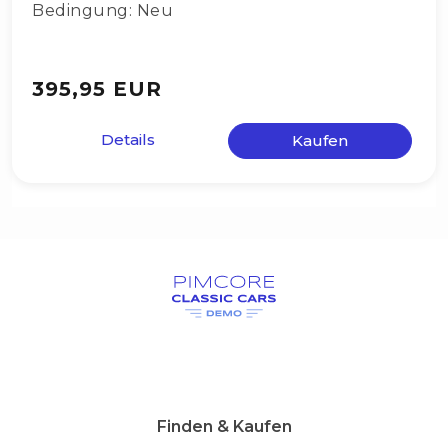
Bedingung: Neu
395,95 EUR
Details
Kaufen
Finden & Kaufen