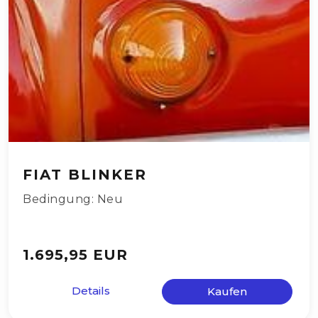
FIAT BLINKER
Bedingung: Neu
1.695,95 EUR
Details
Kaufen