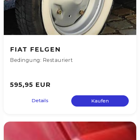
FIAT FELGEN
Bedingung: Restauriert
595,95 EUR
Details
Kaufen