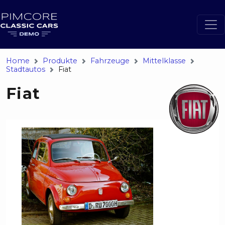
Home
Produkte
Fahrzeuge
Mittelklasse
Stadtautos
Fiat
Fiat