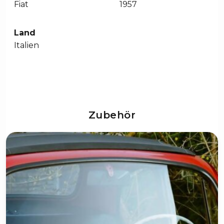
Fiat
1957
Land
Italien
Zubehör