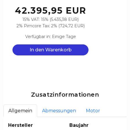
42.395,95 EUR
15% VAT: 15% (5.435,38 EUR)
2% Pimcore Tax: 2% (724,72 EUR)
Verfügbar in: Einige Tage
In den Warenkorb
Zusatzinformationen
Allgemein
Abmessungen
Motor
Hersteller
Baujahr