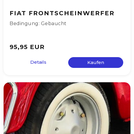
FIAT FRONTSCHEINWERFER
Bedingung: Gebaucht
95,95 EUR
Details
Kaufen