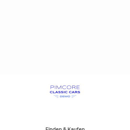
Finden & Kaufen