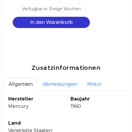
Verfügbar in: Einige Wochen
In den Warenkorb
Zusatzinformationen
Allgemein
Abmessungen
Motor
Hersteller
Baujahr
Mercury
1960
Land
Vereinigte Staaten