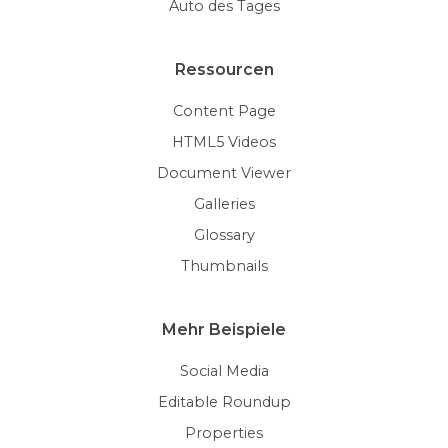
Auto des Tages
Ressourcen
Content Page
HTML5 Videos
Document Viewer
Galleries
Glossary
Thumbnails
Mehr Beispiele
Social Media
Editable Roundup
Properties