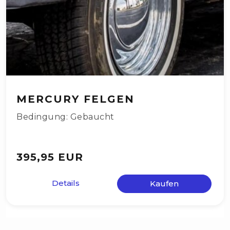
MERCURY FELGEN
Bedingung: Gebaucht
395,95 EUR
Details
Kaufen