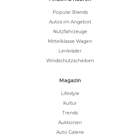
Popular Brands
Autos im Angebot
Nutzfahrzeuge
Mittelklasse Wagen
Lenkräder
Windschutzscheiben
Magazin
Lifestyle
Kultur
Trends
Auktionen
Auto Galerie