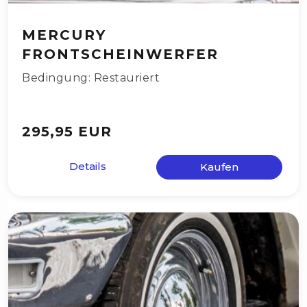
MERCURY
FRONTSCHEINWERFER
Bedingung: Restauriert
295,95 EUR
Details
Kaufen