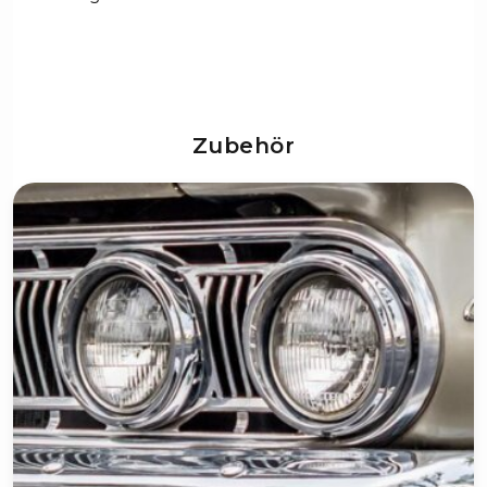
Zubehör