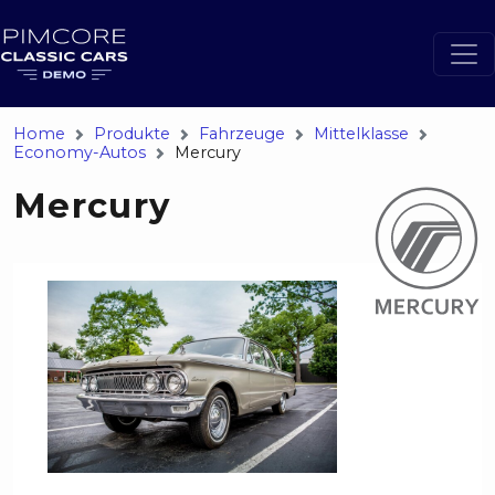
Home
Produkte
Fahrzeuge
Mittelklasse
Economy-Autos
Mercury
Mercury