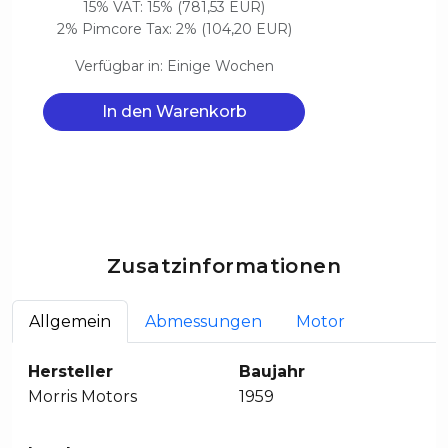
15% VAT: 15% (781,53 EUR)
2% Pimcore Tax: 2% (104,20 EUR)
Verfügbar in: Einige Wochen
In den Warenkorb
Zusatzinformationen
Allgemein
Abmessungen
Motor
Hersteller
Baujahr
Morris Motors
1959