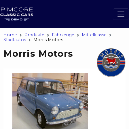
Home
Produkte
Fahrzeuge
Mittelklasse
Stadtautos
Morris Motors
Morris Motors