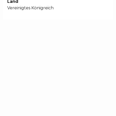
Land
Vereinigtes Königreich