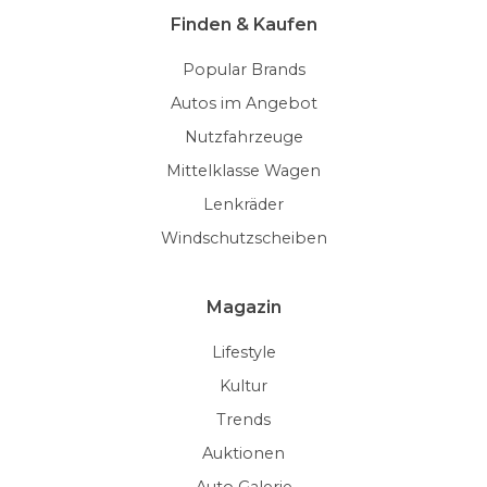
Finden & Kaufen
Popular Brands
Autos im Angebot
Nutzfahrzeuge
Mittelklasse Wagen
Lenkräder
Windschutzscheiben
Magazin
Lifestyle
Kultur
Trends
Auktionen
Auto Galerie