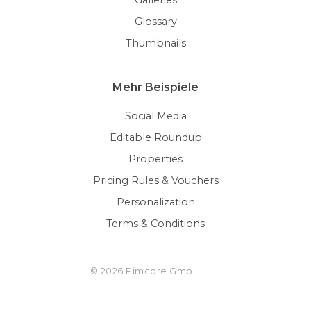
Galleries
Glossary
Thumbnails
Mehr Beispiele
Social Media
Editable Roundup
Properties
Pricing Rules & Vouchers
Personalization
Terms & Conditions
© 2026 Pimcore GmbH