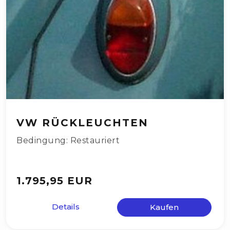
VW RÜCKLEUCHTEN
Bedingung: Restauriert
1.795,95 EUR
Details
Kaufen