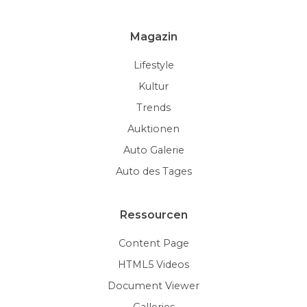
Magazin
Lifestyle
Kultur
Trends
Auktionen
Auto Galerie
Auto des Tages
Ressourcen
Content Page
HTML5 Videos
Document Viewer