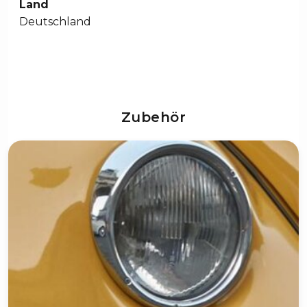
Land
Deutschland
Zubehör