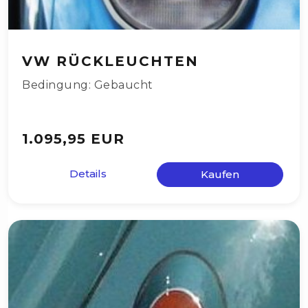
VW RÜCKLEUCHTEN
Bedingung: Gebaucht
1.095,95 EUR
Details
Kaufen