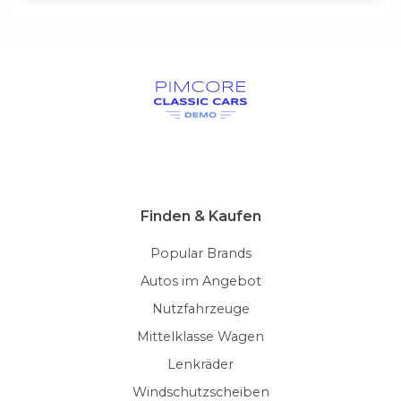
Finden & Kaufen
Popular Brands
Autos im Angebot
Nutzfahrzeuge
Mittelklasse Wagen
Lenkräder
Windschutzscheiben