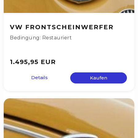
VW FRONTSCHEINWERFER
Bedingung: Restauriert
1.495,95 EUR
Details
Kaufen