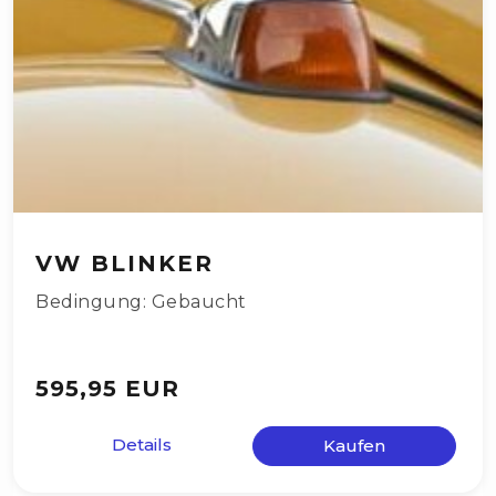
VW BLINKER
Bedingung: Gebaucht
595,95 EUR
Details
Kaufen