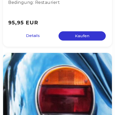
Bedingung: Restauriert
95,95 EUR
Details
Kaufen