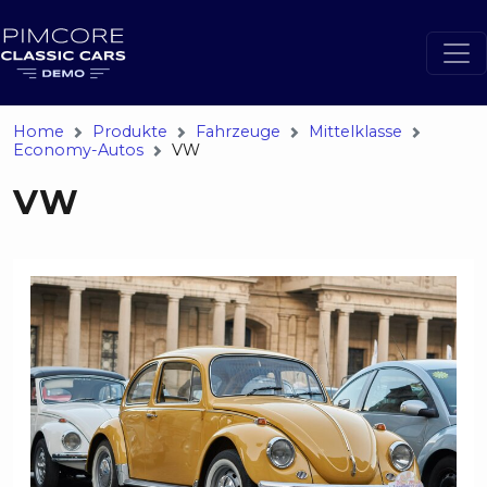
Home
Produkte
Fahrzeuge
Mittelklasse
Economy-Autos
VW
VW