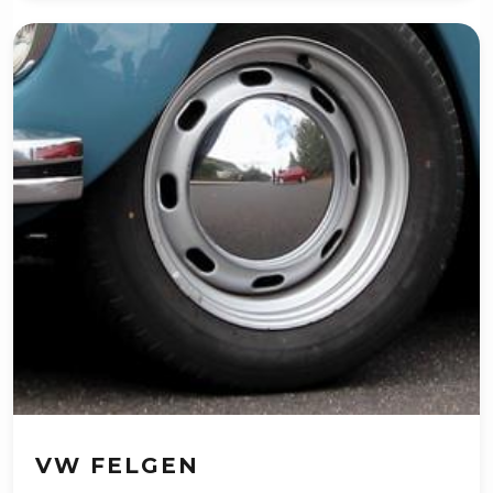
VW FELGEN