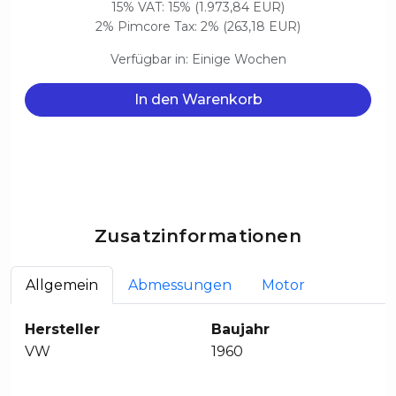
15% VAT: 15% (1.973,84 EUR)
2% Pimcore Tax: 2% (263,18 EUR)
Verfügbar in: Einige Wochen
In den Warenkorb
Zusatzinformationen
Allgemein
Abmessungen
Motor
Hersteller
Baujahr
VW
1960