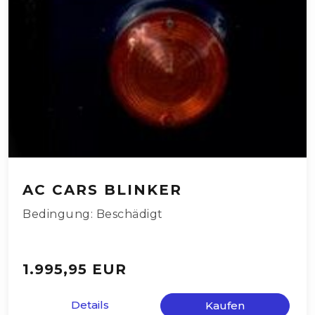
AC CARS BLINKER
Bedingung: Beschädigt
1.995,95 EUR
Details
Kaufen