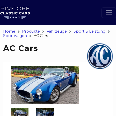
Home
Produkte
Fahrzeuge
Sport & Leistung
Sportwagen
AC Cars
AC Cars