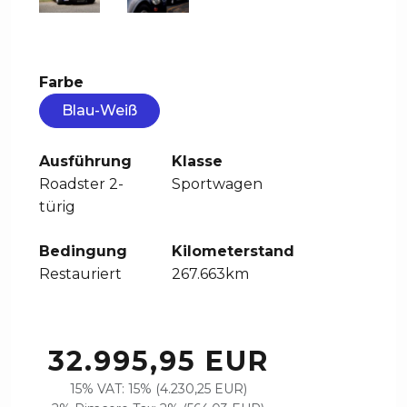
Farbe
Blau-Weiß
Ausführung
Klasse
Roadster 2-
Sportwagen
türig
Bedingung
Kilometerstand
Restauriert
267.663km
32.995,95 EUR
15% VAT: 15% (4.230,25 EUR)