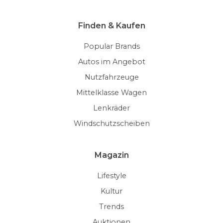
Finden & Kaufen
Popular Brands
Autos im Angebot
Nutzfahrzeuge
Mittelklasse Wagen
Lenkräder
Windschutzscheiben
Magazin
Lifestyle
Kultur
Trends
Auktionen