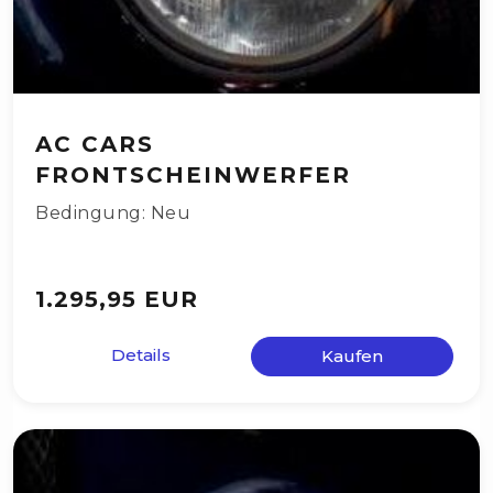
AC CARS
FRONTSCHEINWERFER
Bedingung: Neu
1.295,95 EUR
Details
Kaufen