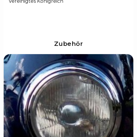
Vereinigtes Königreich
Zubehör