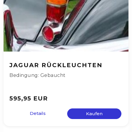
JAGUAR RÜCKLEUCHTEN
Bedingung: Gebaucht
595,95 EUR
Details
Kaufen