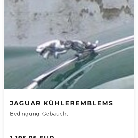
JAGUAR KÜHLEREMBLEMS
Bedingung: Gebaucht