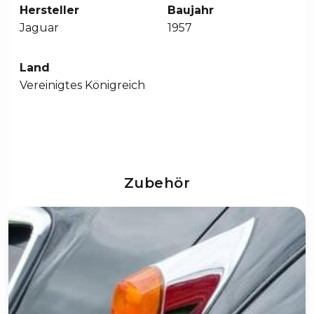
Hersteller
Baujahr
Jaguar
1957
Land
Vereinigtes Königreich
Zubehör