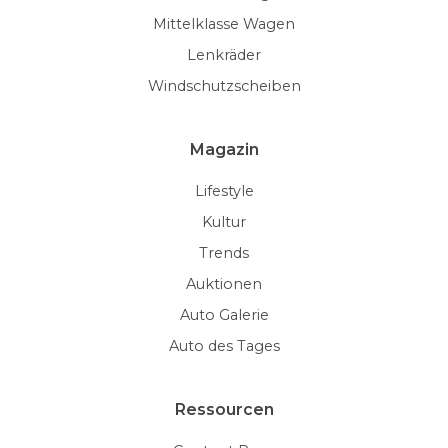
Mittelklasse Wagen
Lenkräder
Windschutzscheiben
Magazin
Lifestyle
Kultur
Trends
Auktionen
Auto Galerie
Auto des Tages
Ressourcen