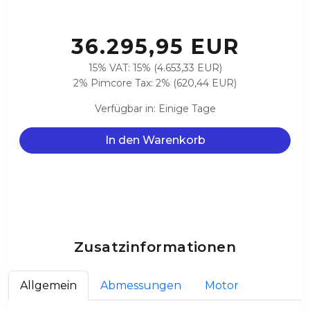
36.295,95 EUR
15% VAT: 15% (4.653,33 EUR)
2% Pimcore Tax: 2% (620,44 EUR)
Verfügbar in: Einige Tage
In den Warenkorb
Zusatzinformationen
Allgemein
Abmessungen
Motor