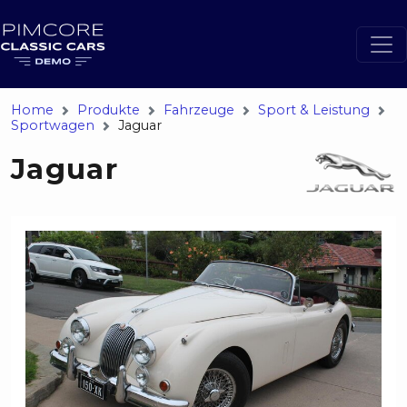
Home
Produkte
Fahrzeuge
Sport & Leistung
Sportwagen
Jaguar
Jaguar