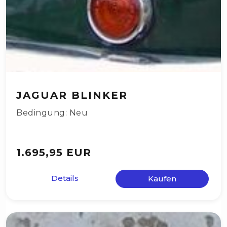
JAGUAR BLINKER
Bedingung: Neu
1.695,95 EUR
Details
Kaufen