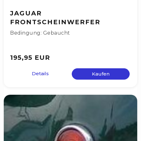
JAGUAR
FRONTSCHEINWERFER
Bedingung: Gebaucht
195,95 EUR
Details
Kaufen