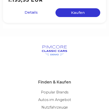
1.195,95 EUR
Details
Kaufen
Finden & Kaufen
Popular Brands
Autos im Angebot
Nutzfahrzeuge