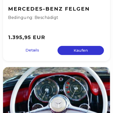
MERCEDES-BENZ FELGEN
Bedingung: Beschädigt
1.395,95 EUR
Details
Kaufen