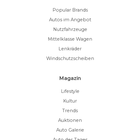
Popular Brands
Autos im Angebot
Nutzfahrzeuge
Mittelklasse Wagen
Lenkräder
Windschutzscheiben
Magazin
Lifestyle
Kultur
Trends
Auktionen
Auto Galerie
Auto des Tages