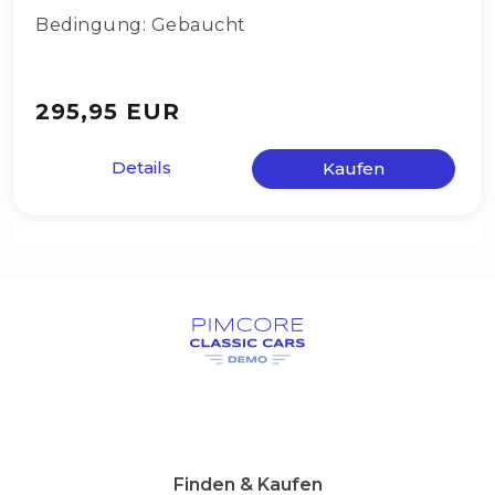
Bedingung: Gebaucht
295,95 EUR
Details
Kaufen
Finden & Kaufen