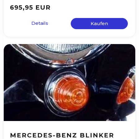
695,95 EUR
Details
Kaufen
MERCEDES-BENZ BLINKER