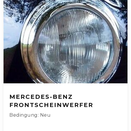
MERCEDES-BENZ
FRONTSCHEINWERFER
Bedingung: Neu