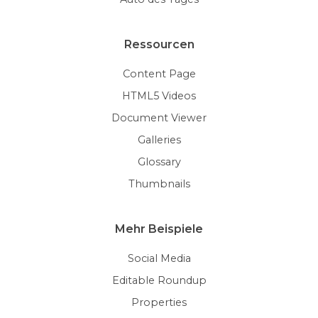
Ressourcen
Content Page
HTML5 Videos
Document Viewer
Galleries
Glossary
Thumbnails
Mehr Beispiele
Social Media
Editable Roundup
Properties