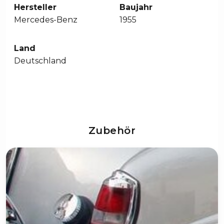
Hersteller
Baujahr
Mercedes-Benz
1955
Land
Deutschland
Zubehör