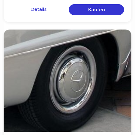
Details
Kaufen