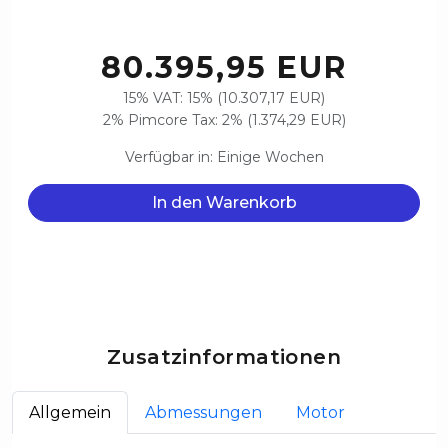
80.395,95 EUR
15% VAT: 15% (10.307,17 EUR)
2% Pimcore Tax: 2% (1.374,29 EUR)
Verfügbar in: Einige Wochen
In den Warenkorb
Zusatzinformationen
Allgemein
Abmessungen
Motor