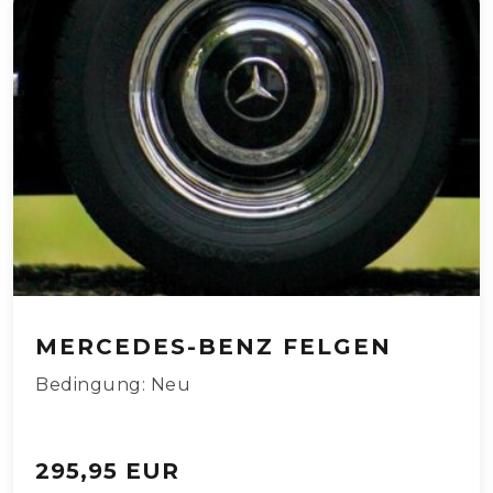
MERCEDES-BENZ FELGEN
Bedingung: Neu
295,95 EUR