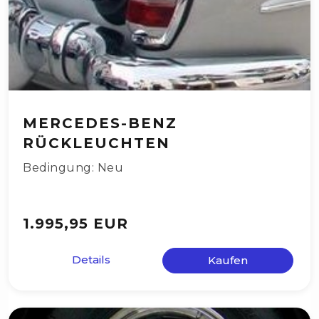
MERCEDES-BENZ
RÜCKLEUCHTEN
Bedingung: Neu
1.995,95 EUR
Details
Kaufen