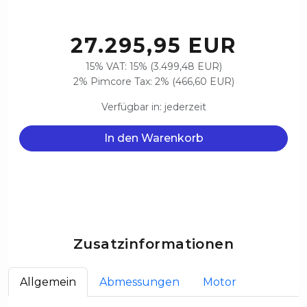
27.295,95 EUR
15% VAT: 15% (3.499,48 EUR)
2% Pimcore Tax: 2% (466,60 EUR)
Verfügbar in: jederzeit
In den Warenkorb
Zusatzinformationen
Allgemein
Abmessungen
Motor