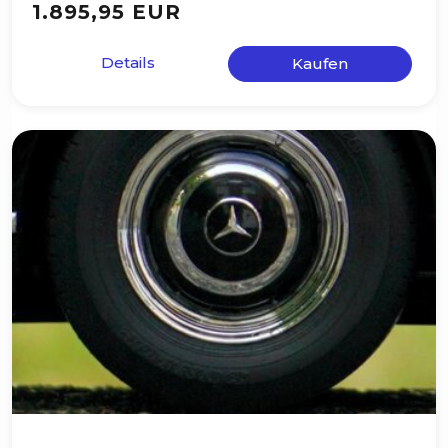
1.895,95 EUR
Details
Kaufen