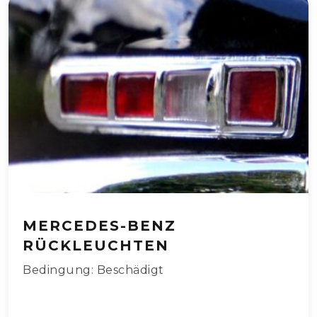
MERCEDES-BENZ
RÜCKLEUCHTEN
Bedingung: Beschädigt