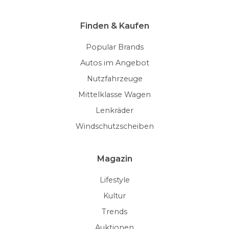
Finden & Kaufen
Popular Brands
Autos im Angebot
Nutzfahrzeuge
Mittelklasse Wagen
Lenkräder
Windschutzscheiben
Magazin
Lifestyle
Kultur
Trends
Auktionen