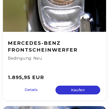
MERCEDES-BENZ
FRONTSCHEINWERFER
Bedingung: Neu
1.895,95 EUR
Details
Kaufen