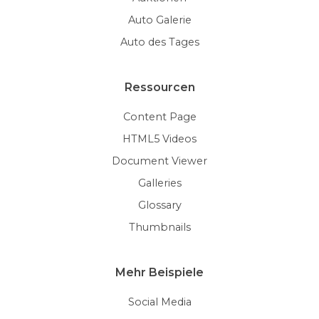
Auto Galerie
Auto des Tages
Ressourcen
Content Page
HTML5 Videos
Document Viewer
Galleries
Glossary
Thumbnails
Mehr Beispiele
Social Media