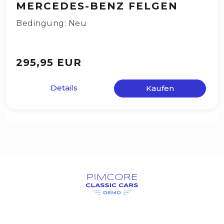
MERCEDES-BENZ FELGEN
Bedingung: Neu
295,95 EUR
Details
Kaufen