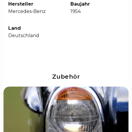
Hersteller
Baujahr
Mercedes-Benz
1954
Land
Deutschland
Zubehör