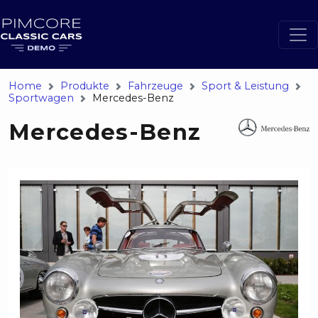
Home
Produkte
Fahrzeuge
Sport & Leistung
Sportwagen
Mercedes-Benz
Mercedes-Benz