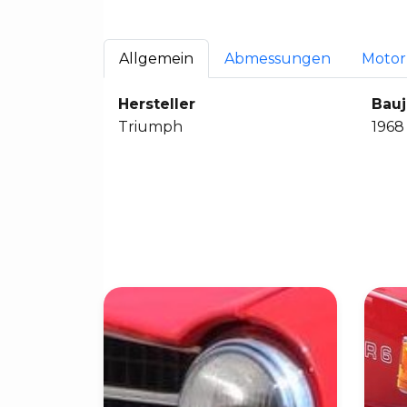
Allgemein
Abmessungen
Motor
Hersteller
Bauj
Triumph
1968