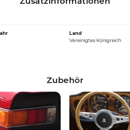
Zusatzinformationen
ahr
Land
Vereinigtes Königreich
Zubehör