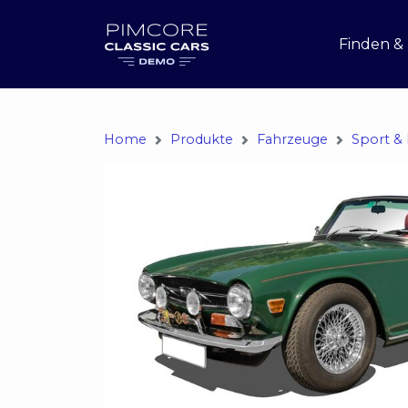
Finden &
Home
Produkte
Fahrzeuge
Sport & 