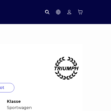
ot
Klasse
Sportwagen