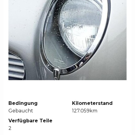
Bedingung
Kilometerstand
Gebaucht
127.059km
Verfügbare Teile
2