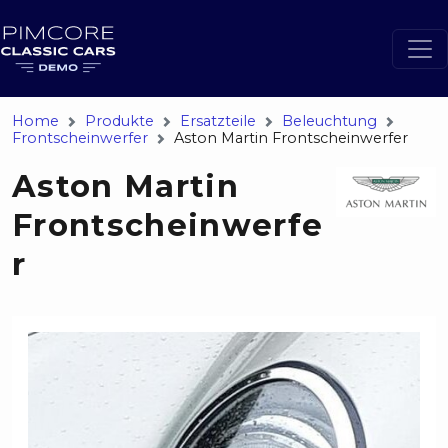
Home
Produkte
Ersatzteile
Beleuchtung
Frontscheinwerfer
Aston Martin Frontscheinwerfer
Aston Martin
Frontscheinwerfe
r