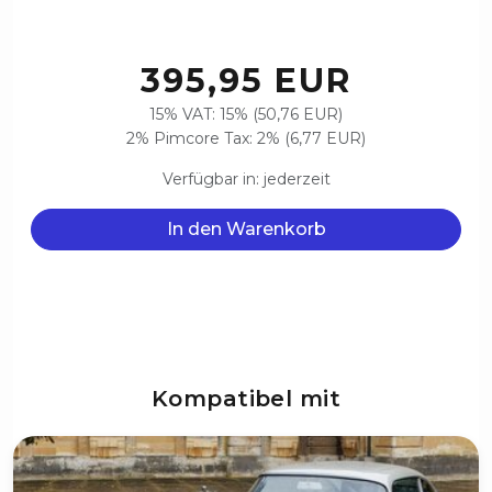
395,95 EUR
15% VAT: 15% (50,76 EUR)
2% Pimcore Tax: 2% (6,77 EUR)
Verfügbar in: jederzeit
In den Warenkorb
Kompatibel mit