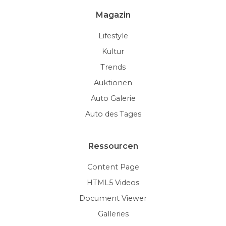
Magazin
Lifestyle
Kultur
Trends
Auktionen
Auto Galerie
Auto des Tages
Ressourcen
Content Page
HTML5 Videos
Document Viewer
Galleries