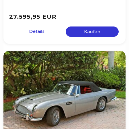
27.595,95 EUR
Details
Kaufen