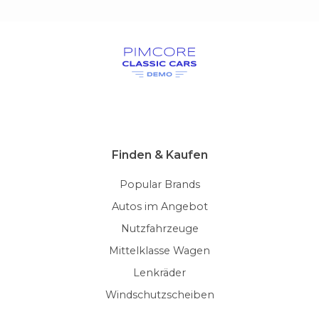
Finden & Kaufen
Popular Brands
Autos im Angebot
Nutzfahrzeuge
Mittelklasse Wagen
Lenkräder
Windschutzscheiben