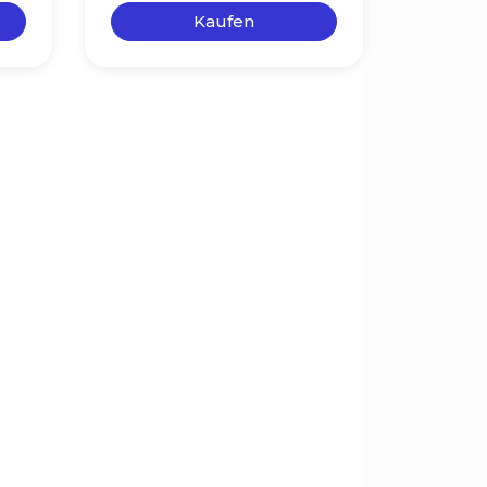
Kaufen