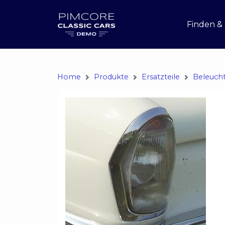
Finden &
Home
Produkte
Ersatzteile
Beleuch