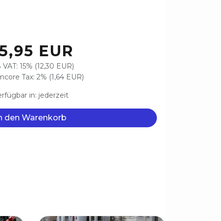
5,95 EUR
 VAT: 15% (12,30 EUR)
core Tax: 2% (1,64 EUR)
rfügbar in: jederzeit
n den Warenkorb