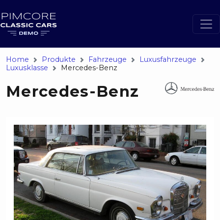
Home
Produkte
Fahrzeuge
Luxusfahrzeuge
Luxusklasse
Mercedes-Benz
Mercedes-Benz