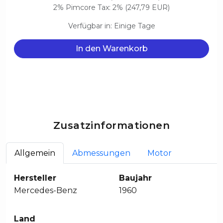
2% Pimcore Tax: 2% (247,79 EUR)
Verfügbar in: Einige Tage
In den Warenkorb
Zusatzinformationen
Allgemein
Abmessungen
Motor
Hersteller
Baujahr
Mercedes-Benz
1960
Land