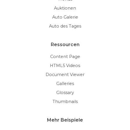
Auktionen
Auto Galerie
Auto des Tages
Ressourcen
Content Page
HTML5 Videos
Document Viewer
Galleries
Glossary
Thumbnails
Mehr Beispiele