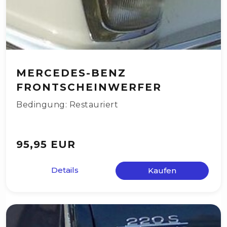
MERCEDES-BENZ
FRONTSCHEINWERFER
Bedingung: Restauriert
95,95 EUR
Details
Kaufen