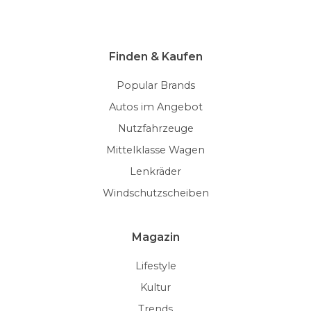
Finden & Kaufen
Popular Brands
Autos im Angebot
Nutzfahrzeuge
Mittelklasse Wagen
Lenkräder
Windschutzscheiben
Magazin
Lifestyle
Kultur
Trends