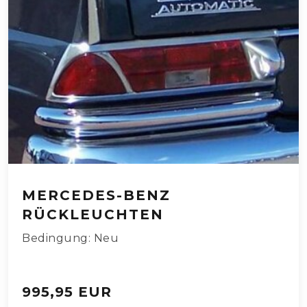
MERCEDES-BENZ
RÜCKLEUCHTEN
Bedingung: Neu
995,95 EUR