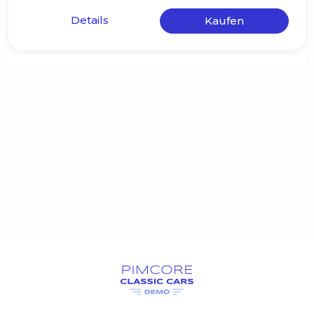
Details
Kaufen