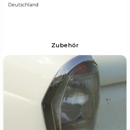
Deutschland
Zubehör