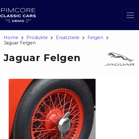
Home
Produkte
Ersatzteile
Felgen
Jaguar Felgen
Jaguar Felgen