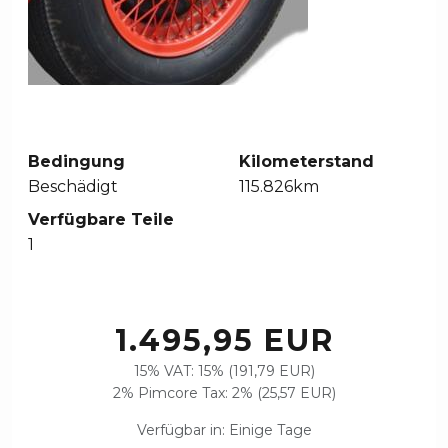
Bedingung
Kilometerstand
Beschädigt
115.826km
Verfügbare Teile
1
1.495,95 EUR
15% VAT: 15% (191,79 EUR)
2% Pimcore Tax: 2% (25,57 EUR)
Verfügbar in: Einige Tage