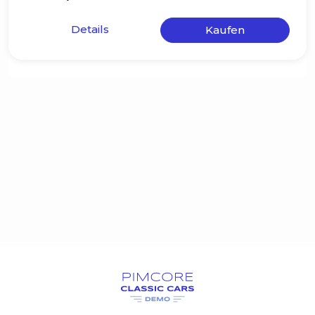
Details
Kaufen