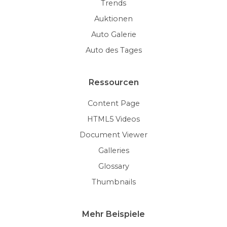
Trends
Auktionen
Auto Galerie
Auto des Tages
Ressourcen
Content Page
HTML5 Videos
Document Viewer
Galleries
Glossary
Thumbnails
Mehr Beispiele