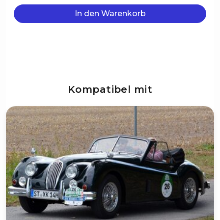
In den Warenkorb
Kompatibel mit