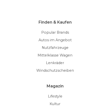
Finden & Kaufen
Popular Brands
Autos im Angebot
Nutzfahrzeuge
Mittelklasse Wagen
Lenkräder
Windschutzscheiben
Magazin
Lifestyle
Kultur