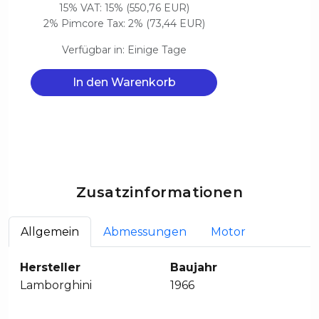
15% VAT: 15% (550,76 EUR)
2% Pimcore Tax: 2% (73,44 EUR)
Verfügbar in: Einige Tage
In den Warenkorb
Zusatzinformationen
Allgemein
Abmessungen
Motor
Hersteller
Baujahr
Lamborghini
1966