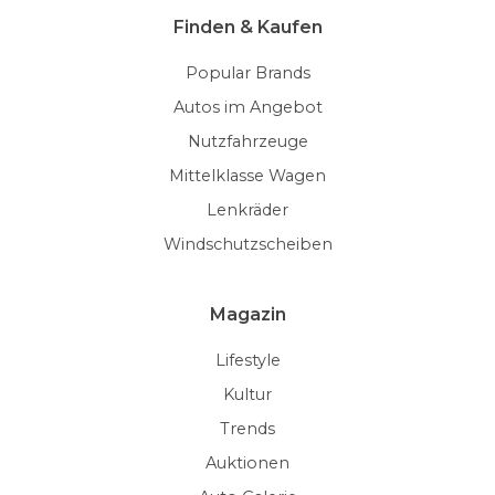
Finden & Kaufen
Popular Brands
Autos im Angebot
Nutzfahrzeuge
Mittelklasse Wagen
Lenkräder
Windschutzscheiben
Magazin
Lifestyle
Kultur
Trends
Auktionen