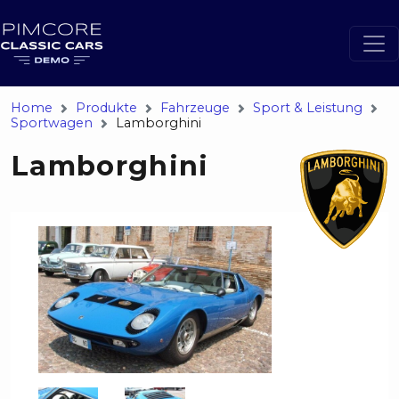
Home
Produkte
Fahrzeuge
Sport & Leistung
Sportwagen
Lamborghini
Lamborghini