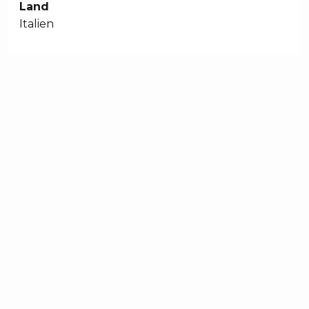
Land
Italien