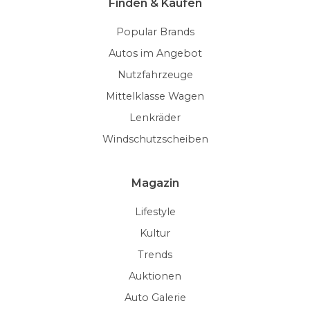
Finden & Kaufen
Popular Brands
Autos im Angebot
Nutzfahrzeuge
Mittelklasse Wagen
Lenkräder
Windschutzscheiben
Magazin
Lifestyle
Kultur
Trends
Auktionen
Auto Galerie