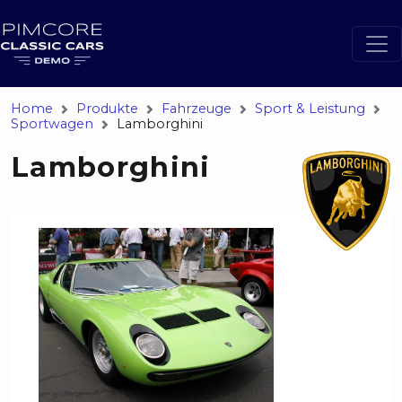
Home
Produkte
Fahrzeuge
Sport & Leistung
Sportwagen
Lamborghini
Lamborghini